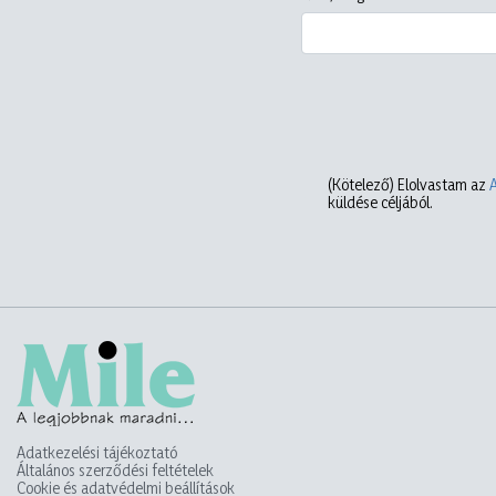
(Kötelező)
Elolvastam az
küldése céljából.
Adatkezelési tájékoztató
Általános szerződési feltételek
Cookie és adatvédelmi beállítások