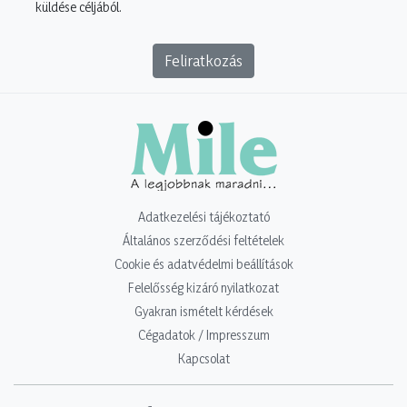
küldése céljából.
Feliratkozás
Adatkezelési tájékoztató
Általános szerződési feltételek
Cookie és adatvédelmi beállítások
Felelősség kizáró nyilatkozat
Gyakran ismételt kérdések
Cégadatok / Impresszum
Kapcsolat