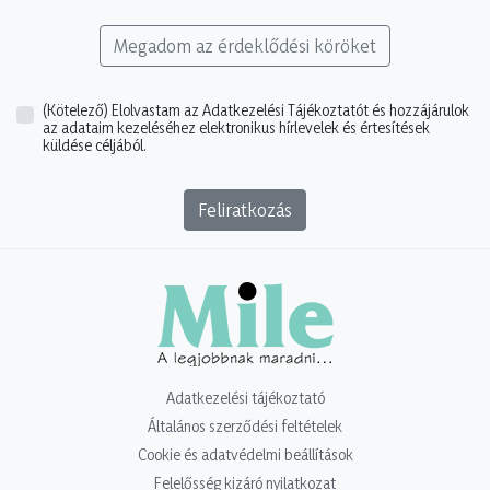
Megadom az érdeklődési köröket
(Kötelező)
Elolvastam az Adatkezelési Tájékoztatót és hozzájárulok
az adataim kezeléséhez elektronikus hírlevelek és értesítések
küldése céljából.
Feliratkozás
Adatkezelési tájékoztató
Általános szerződési feltételek
Cookie és adatvédelmi beállítások
Felelősség kizáró nyilatkozat