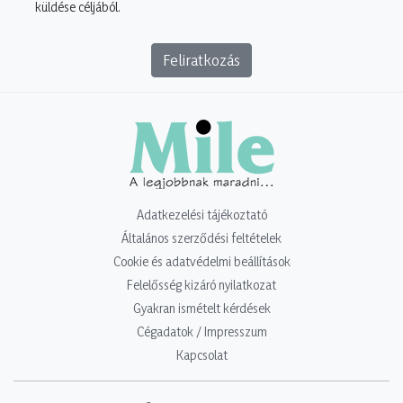
küldése céljából.
Feliratkozás
Adatkezelési tájékoztató
Általános szerződési feltételek
Cookie és adatvédelmi beállítások
Felelősség kizáró nyilatkozat
Gyakran ismételt kérdések
Cégadatok / Impresszum
Kapcsolat