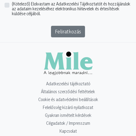
(Kötelező)
Elolvastam az Adatkezelési Tájékoztatót és hozzájárulok
az adataim kezeléséhez elektronikus hírlevelek és értesítések
küldése céljából.
Feliratkozás
Adatkezelési tájékoztató
Általános szerződési feltételek
Cookie és adatvédelmi beállítások
Felelősség kizáró nyilatkozat
Gyakran ismételt kérdések
Cégadatok / Impresszum
Kapcsolat