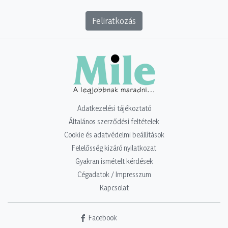
Feliratkozás
Adatkezelési tájékoztató
Általános szerződési feltételek
Cookie és adatvédelmi beállítások
Felelősség kizáró nyilatkozat
Gyakran ismételt kérdések
Cégadatok / Impresszum
Kapcsolat
Facebook